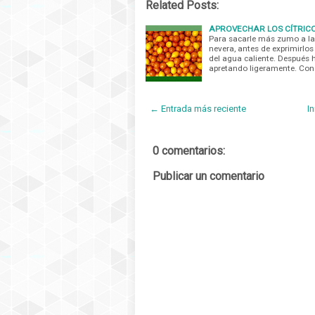
Related Posts:
APROVECHAR LOS CÍTRIC
Para sacarle más zumo a la
nevera, antes de exprimirlos
del agua caliente. Después 
apretando ligeramente. Co
← Entrada más reciente
In
0 comentarios:
Publicar un comentario