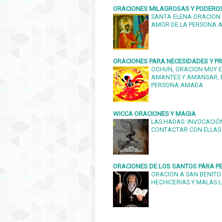
ORACIONES MILAGROSAS Y PODERO
SANTA ELENA ORACION 
AMOR DE LA PERSONA
ORACIONES PARA NECESIDADES Y 
OCHUN, ORACION MUY E
AMANTES Y AMANSAR, 
PERSONA AMADA
WICCA ORACIONES Y MAGIA
LAS HADAS: INVOCACIÓN
CONTACTAR CON ELLAS
ORACIONES DE LOS SANTOS PARA PE
ORACION A SAN BENITO
HECHICERIAS Y MALAS 