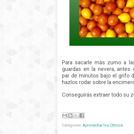
Para sacarle más zumo a la
guardas en la nevera, antes 
par de minutos bajo el grifo 
hazlos rodar sobre la encimer
Conseguirás extraer todo su 
Categories:
Aprovechar los Cítricos