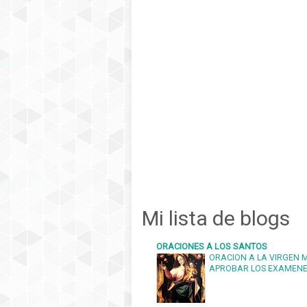
Mi lista de blogs
ORACIONES A LOS SANTOS
ORACION A LA VIRGEN 
APROBAR LOS EXAMEN