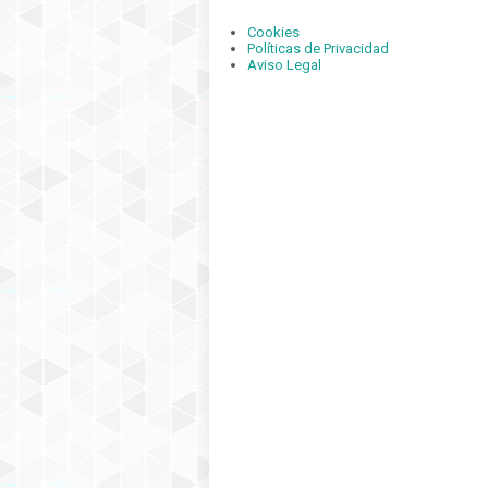
Cookies
Políticas de Privacidad
Aviso Legal