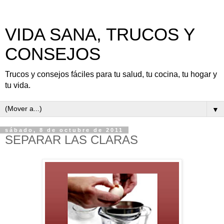
VIDA SANA, TRUCOS Y
CONSEJOS
Trucos y consejos fáciles para tu salud, tu cocina, tu hogar y
tu vida.
▼
sábado, 8 de octubre de 2011
SEPARAR LAS CLARAS