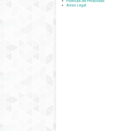
Políticas de Privacidad
Aviso Legal