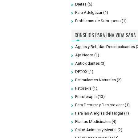
Dietas
(5)
Para Adelgazar
(1)
Problemas de Sobrepeso
(1)
CONSEJOS PARA UNA VIDA SANA
Aguas y Bebidas Desintoxicantes
(
Ajo Negro
(1)
Antioxidantes
(3)
DETOX
(1)
Estimulantes Naturales
(2)
Fatorexia
(1)
Frutoterapia
(13)
Para Depurar y Desintoxicar
(1)
Para las Alergias del Hogar
(1)
Plantas Medicinales
(4)
Salud Anímica y Mental
(2)