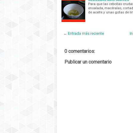
Para que las cebollas cruda
ensalada, macéralas, cortad
de aceite y unas gotas de l
← Entrada más reciente
In
0 comentarios:
Publicar un comentario