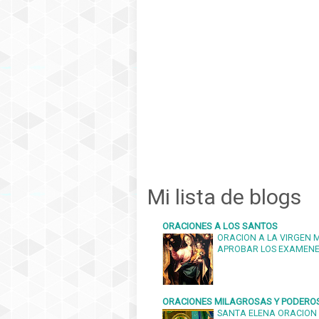
Mi lista de blogs
ORACIONES A LOS SANTOS
ORACION A LA VIRGEN 
APROBAR LOS EXAMEN
ORACIONES MILAGROSAS Y PODERO
SANTA ELENA ORACION 