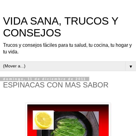
VIDA SANA, TRUCOS Y
CONSEJOS
Trucos y consejos fáciles para tu salud, tu cocina, tu hogar y
tu vida.
▼
domingo, 11 de diciembre de 2011
ESPINACAS CON MAS SABOR