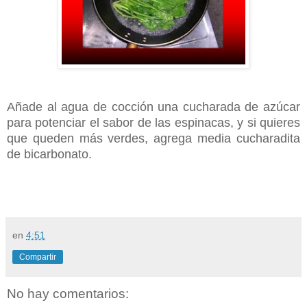
Añade al agua de cocción una cucharada de azúcar
para potenciar el sabor de las espinacas, y si quieres
que queden más verdes, agrega media cucharadita
de bicarbonato.
en
4:51
Compartir
No hay comentarios: