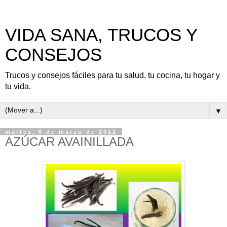
VIDA SANA, TRUCOS Y
CONSEJOS
Trucos y consejos fáciles para tu salud, tu cocina, tu hogar y
tu vida.
▼
martes, 6 de marzo de 2012
AZÚCAR AVAINILLADA