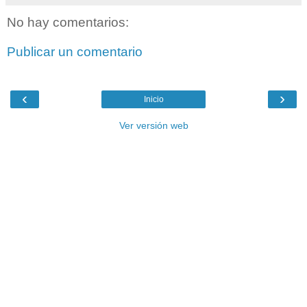
No hay comentarios:
Publicar un comentario
‹
›
Inicio
Ver versión web