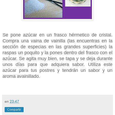
Se pone azúcar en un frasco hérmetico de cristal.
Compra una vaina de vainilla (las encuentras en la
sección de especias en las grandes superficies) la
raspas un poquito y la pones dentro del frasco con el
azúcar. Se agita muy bien, se tapa y se deja durante
unos días para que adquiera sabor. Utiliza este
azúcar para tus postres y tendrán un sabor y un
aroma avainillado.
en
23:47
Compartir