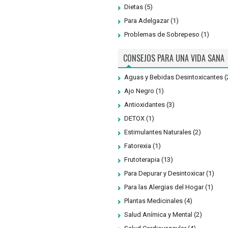
Dietas
(5)
Para Adelgazar
(1)
Problemas de Sobrepeso
(1)
CONSEJOS PARA UNA VIDA SANA
Aguas y Bebidas Desintoxicantes
(
Ajo Negro
(1)
Antioxidantes
(3)
DETOX
(1)
Estimulantes Naturales
(2)
Fatorexia
(1)
Frutoterapia
(13)
Para Depurar y Desintoxicar
(1)
Para las Alergias del Hogar
(1)
Plantas Medicinales
(4)
Salud Anímica y Mental
(2)