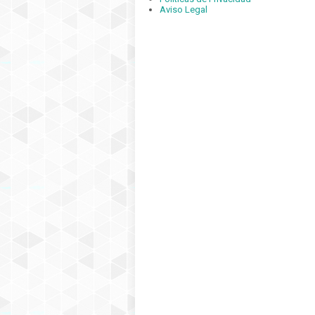
Aviso Legal