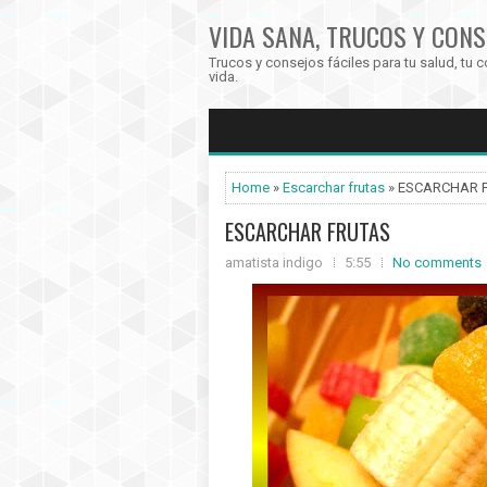
VIDA SANA, TRUCOS Y CONS
Trucos y consejos fáciles para tu salud, tu c
vida.
Home
»
Escarchar frutas
» ESCARCHAR 
ESCARCHAR FRUTAS
amatista indigo
5:55
No comments