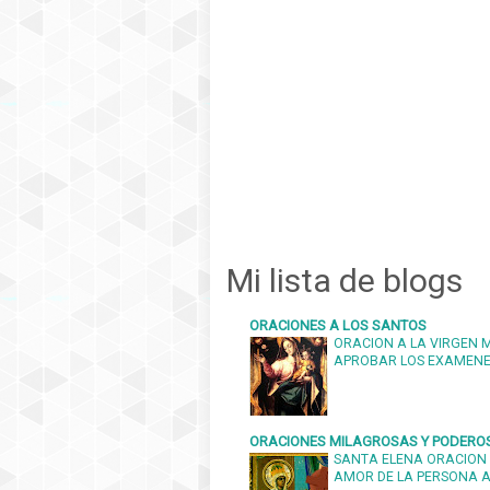
Mi lista de blogs
ORACIONES A LOS SANTOS
ORACION A LA VIRGEN 
APROBAR LOS EXAMEN
ORACIONES MILAGROSAS Y PODERO
SANTA ELENA ORACION 
AMOR DE LA PERSONA