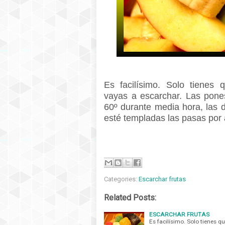
Es facilísimo. Solo tienes 
vayas a escarchar. Las pones
60º durante media hora, las 
esté templadas las pasas por 
Categories:
Escarchar frutas
Related Posts:
ESCARCHAR FRUTAS
Es facilísimo. Solo tienes q