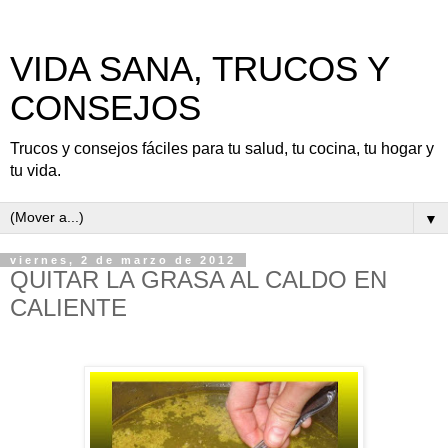
VIDA SANA, TRUCOS Y
CONSEJOS
Trucos y consejos fáciles para tu salud, tu cocina, tu hogar y
tu vida.
▼
viernes, 2 de marzo de 2012
QUITAR LA GRASA AL CALDO EN
CALIENTE