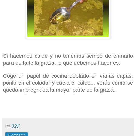
Si hacemos caldo y no tenemos tiempo de enfriarlo
para quitarle la grasa, lo que debemos hacer es:
Coge un papel de cocina doblado en varias capas,
ponlo en el colador y cuela el caldo... verás como se
queda impregnada la mayor parte de la grasa.
en
0:37
Compartir