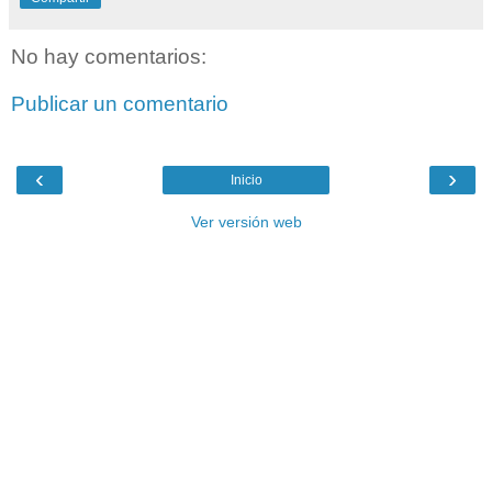
No hay comentarios:
Publicar un comentario
‹
›
Inicio
Ver versión web