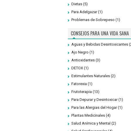
Dietas
(5)
Para Adelgazar
(1)
Problemas de Sobrepeso
(1)
CONSEJOS PARA UNA VIDA SANA
Aguas y Bebidas Desintoxicantes
(
Ajo Negro
(1)
Antioxidantes
(3)
DETOX
(1)
Estimulantes Naturales
(2)
Fatorexia
(1)
Frutoterapia
(13)
Para Depurar y Desintoxicar
(1)
Para las Alergias del Hogar
(1)
Plantas Medicinales
(4)
Salud Anímica y Mental
(2)