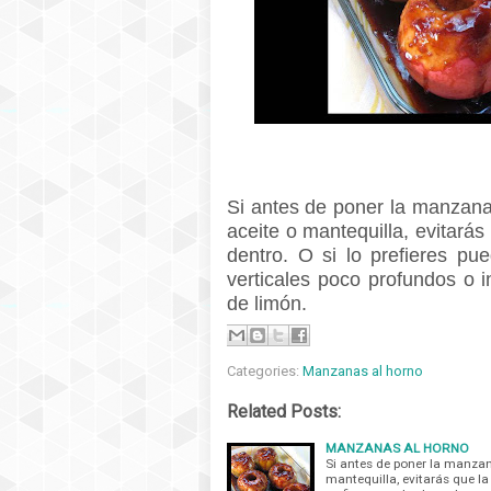
Si antes de poner la manzana 
aceite o mantequilla, evitarás
dentro. O si lo prefieres pu
verticales poco profundos o 
de limón.
Categories:
Manzanas al horno
Related Posts:
MANZANAS AL HORNO
Si antes de poner la manzana
mantequilla, evitarás que la 