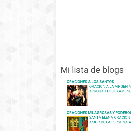
Mi lista de blogs
ORACIONES A LOS SANTOS
ORACION A LA VIRGEN 
APROBAR LOS EXAMEN
ORACIONES MILAGROSAS Y PODERO
SANTA ELENA ORACION 
AMOR DE LA PERSONA