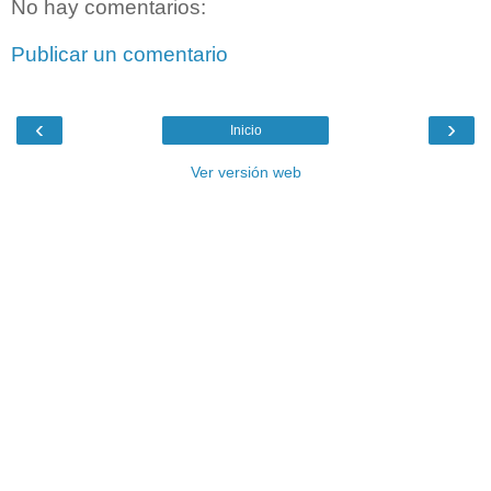
No hay comentarios:
Publicar un comentario
‹
›
Inicio
Ver versión web