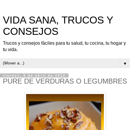
VIDA SANA, TRUCOS Y
CONSEJOS
Trucos y consejos fáciles para tu salud, tu cocina, tu hogar y
tu vida.
▼
viernes, 6 de abril de 2012
PURE DE VERDURAS O LEGUMBRES