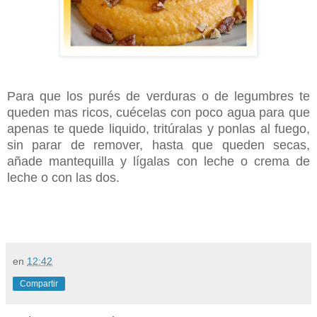
Para que los purés de verduras o de legumbres te
queden mas ricos, cuécelas con poco agua para que
apenas te quede liquido, tritúralas y ponlas al fuego,
sin parar de remover, hasta que queden secas,
añade mantequilla y lígalas con leche o crema de
leche o con las dos.
en
12:42
Compartir