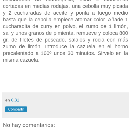
cortadas en medias rodajas, una cebolla muy picada
y 2 cucharadas de aceite y ponla a fuego medio
hasta que la cebolla empiece atomar color. Añade 1
cucharadita de curry en polvo, el zumo de 1 limón,
sal y unos granos de pimienta, remueve y coloca 800
gr. de filetes de pescado, salalos y rocia con más
zumo de limón. Introduce la cazuela en el horno
precalentado a 160º unos 30 minutos. Sirvelo en la
misma cazuela.
en
6:31
Compartir
No hay comentarios: