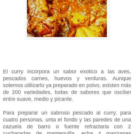
El curry incorpora un sabor exotico a las aves,
pescados carnes, huevos y verduras. Aunque
solemos utilizarlo ya preparado en polvo, existen más
de 200 variedades, todas de sabores que oscilan
entre suave, medio y picante.
Para preparar un sabroso pescado al curry, para
cuatro personas, unta el fondo y las paredes de una
cazuela de barro o fuente refractaria con 2
cucharadas de mantequilla, echa 4 manzanas