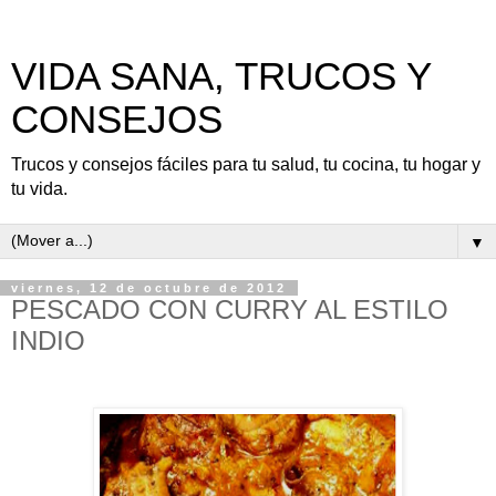
VIDA SANA, TRUCOS Y
CONSEJOS
Trucos y consejos fáciles para tu salud, tu cocina, tu hogar y
tu vida.
▼
viernes, 12 de octubre de 2012
PESCADO CON CURRY AL ESTILO
INDIO