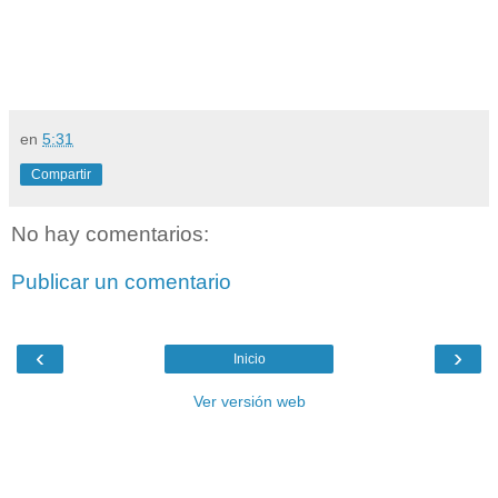
en
5:31
Compartir
No hay comentarios:
Publicar un comentario
‹
›
Inicio
Ver versión web