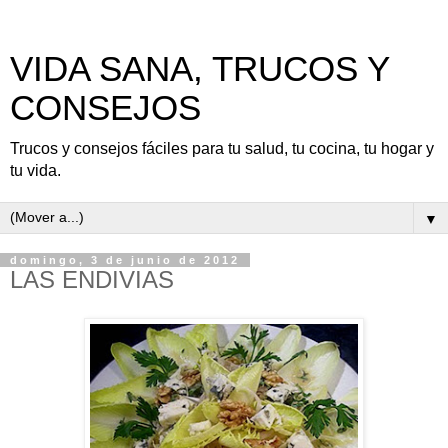
VIDA SANA, TRUCOS Y
CONSEJOS
Trucos y consejos fáciles para tu salud, tu cocina, tu hogar y
tu vida.
▼
domingo, 3 de junio de 2012
LAS ENDIVIAS