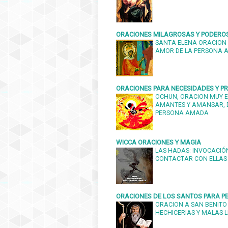
ORACIONES MILAGROSAS Y PODERO
SANTA ELENA ORACION 
AMOR DE LA PERSONA
ORACIONES PARA NECESIDADES Y 
OCHUN, ORACION MUY E
AMANTES Y AMANSAR, 
PERSONA AMADA
WICCA ORACIONES Y MAGIA
LAS HADAS: INVOCACIÓN
CONTACTAR CON ELLAS
ORACIONES DE LOS SANTOS PARA PE
ORACION A SAN BENITO
HECHICERIAS Y MALAS 