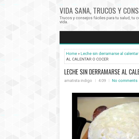
VIDA SANA, TRUCOS Y CONS
Trucos y consejos fáciles para tu salud, tu c
vida.
Home
»
Leche sin derramarse al calentar
AL CALENTAR O COCER
LECHE SIN DERRAMARSE AL CAL
amatista indigo
4:09
No comments