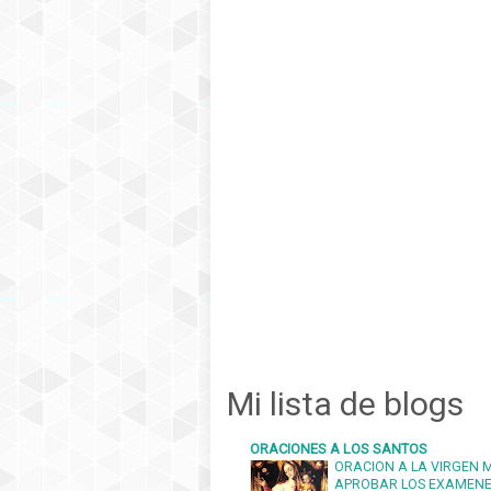
Mi lista de blogs
ORACIONES A LOS SANTOS
ORACION A LA VIRGEN 
APROBAR LOS EXAMEN