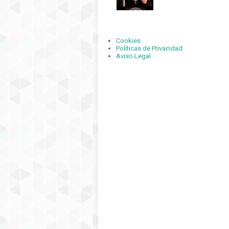
Cookies
Políticas de Privacidad
Aviso Legal