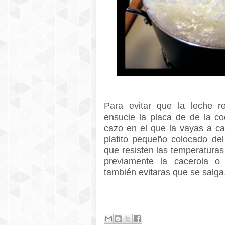
Para evitar que la leche re
ensucie la placa de de la co
cazo en el que la vayas a ca
platito pequeño colocado de
que resisten las temperaturas 
previamente la cacerola o
también evitaras que se salga