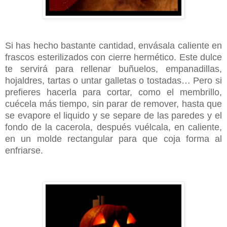
Si has hecho bastante cantidad, envásala caliente en
frascos esterilizados con cierre hermético. Este dulce
te servirá para rellenar buñuelos, empanadillas,
hojaldres, tartas o untar galletas o tostadas… Pero si
prefieres hacerla para cortar, como el membrillo,
cuécela más tiempo, sin parar de remover, hasta que
se evapore el liquido y se separe de las paredes y el
fondo de la cacerola, después vuélcala, en caliente,
en un molde rectangular para que coja forma al
enfriarse.