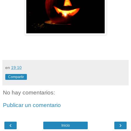
en
19:10
Compartir
No hay comentarios:
Publicar un comentario
‹
›
Inicio