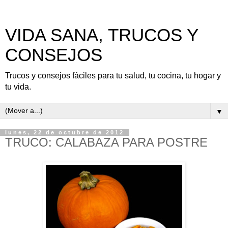
VIDA SANA, TRUCOS Y
CONSEJOS
Trucos y consejos fáciles para tu salud, tu cocina, tu hogar y
tu vida.
▼
lunes, 22 de octubre de 2012
TRUCO: CALABAZA PARA POSTRE