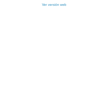
Ver versión web