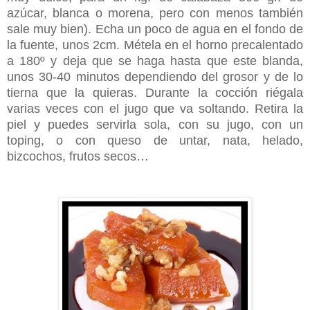
azúcar, blanca o morena, pero con menos también
sale muy bien). Echa un poco de agua en el fondo de
la fuente, unos 2cm. Métela en el horno precalentado
a 180º y deja que se haga hasta que este blanda,
unos 30-40 minutos dependiendo del grosor y de lo
tierna que la quieras. Durante la cocción riégala
varias veces con el jugo que va soltando. Retira la
piel y puedes servirla sola, con su jugo, con un
toping, o con queso de untar, nata, helado,
bizcochos, frutos secos…