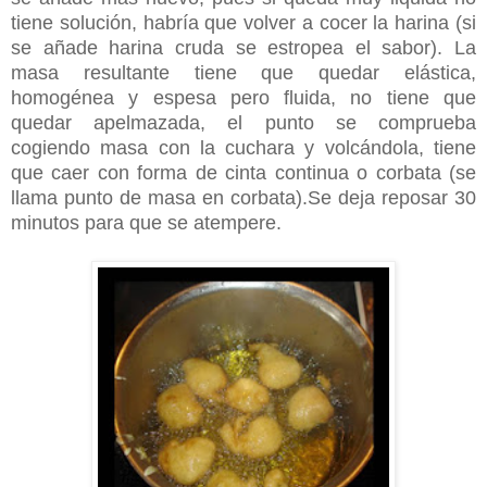
tiene solución, habría que volver a cocer la harina (si
se añade harina cruda se estropea el sabor). La
masa resultante tiene que quedar elástica,
homogénea y espesa pero fluida, no tiene que
quedar apelmazada, el punto se comprueba
cogiendo masa con la cuchara y volcándola, tiene
que caer con forma de cinta continua o corbata (se
llama punto de masa en corbata).Se deja reposar 30
minutos para que se atempere.