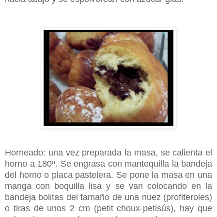
Horneado: una vez preparada la masa, se calienta el
horno a 180º. Se engrasa con mantequilla la bandeja
del horno o placa pastelera. Se pone la masa en una
manga con boquilla lisa y se van colocando en la
bandeja bolitas del tamaño de una nuez (profiteroles)
o tiras de unos 2 cm (petit choux-petisús), hay que