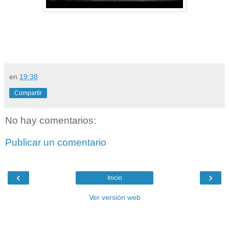
en
19:38
Compartir
No hay comentarios:
Publicar un comentario
‹
›
Inicio
Ver versión web