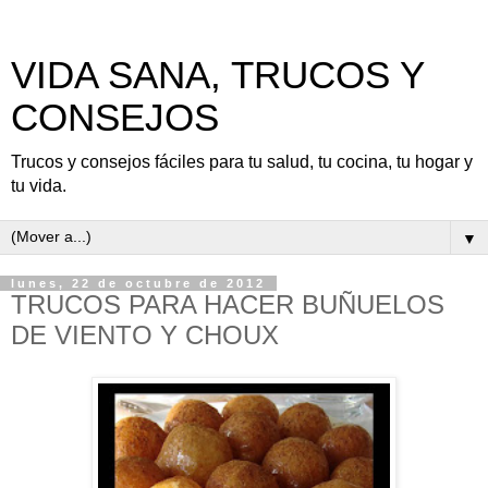
VIDA SANA, TRUCOS Y
CONSEJOS
Trucos y consejos fáciles para tu salud, tu cocina, tu hogar y
tu vida.
▼
lunes, 22 de octubre de 2012
TRUCOS PARA HACER BUÑUELOS
DE VIENTO Y CHOUX