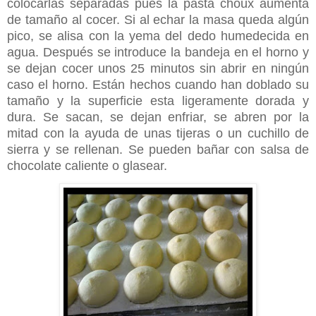
colocarlas separadas pues la pasta choux aumenta
de tamaño al cocer. Si al echar la masa queda algún
pico, se alisa con la yema del dedo humedecida en
agua. Después se introduce la bandeja en el horno y
se dejan cocer unos 25 minutos sin abrir en ningún
caso el horno. Están hechos cuando han doblado su
tamaño y la superficie esta ligeramente dorada y
dura. Se sacan, se dejan enfriar, se abren por la
mitad con la ayuda de unas tijeras o un cuchillo de
sierra y se rellenan. Se pueden bañar con salsa de
chocolate caliente o glasear.