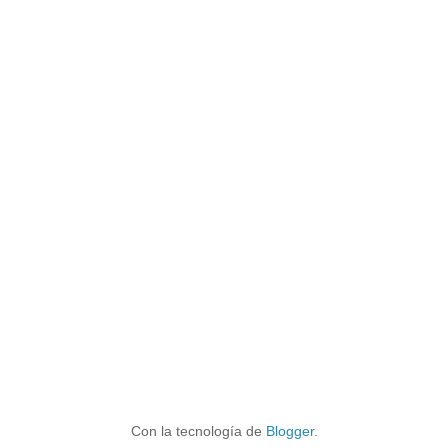
Con la tecnología de
Blogger
.